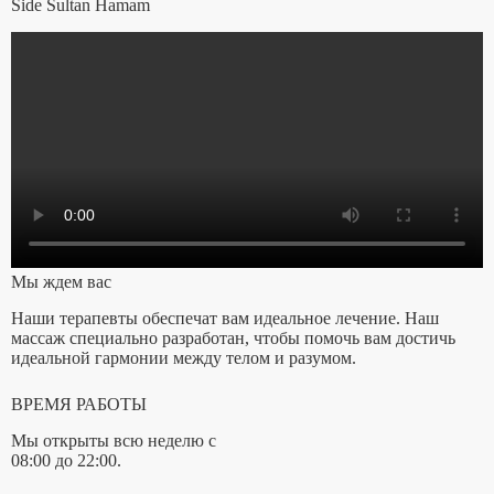
Side Sultan Hamam
Мы ждем вас
Наши терапевты обеспечат вам идеальное лечение. Наш
массаж специально разработан, чтобы помочь вам достичь
идеальной гармонии между телом и разумом.
ВРЕМЯ РАБОТЫ
Мы открыты всю неделю с
08:00 до 22:00.