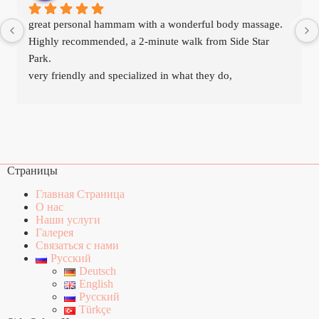
great personal hammam with a wonderful body massage.
Highly recommended, a 2-minute walk from Side Star 
Park.
very friendly and specialized in what they do,
Страницы
Главная Страница
О нас
Наши услуги
Галерея
Связаться с нами
Русский
Deutsch
English
Русский
Türkçe