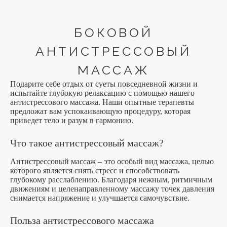
БОКОВОЙ
АНТИСТРЕССОВЫЙ
МАССАЖ
Подарите себе отдых от суеты повседневной жизни и
испытайте глубокую релаксацию с помощью нашего
антистрессового массажа. Наши опытные терапевты
предложат вам успокаивающую процедуру, которая
приведет тело и разум в гармонию.
Что такое антистрессовый массаж?
Антистрессовый массаж – это особый вид массажа, целью
которого является снять стресс и способствовать
глубокому расслаблению. Благодаря нежным, ритмичным
движениям и целенаправленному массажу точек давления
снимается напряжение и улучшается самочувствие.
Польза антистрессового массажа