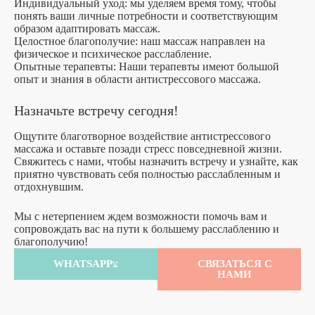
Индивидуальный уход: мы уделяем время тому, чтобы
понять ваши личные потребности и соответствующим
образом адаптировать массаж.
Целостное благополучие: наш массаж направлен на
физическое и психическое расслабление.
Опытные терапевты: Наши терапевты имеют большой
опыт и знания в области антистрессового массажа.
Назначьте встречу сегодня!
Ощутите благотворное воздействие антистрессового
массажа и оставьте позади стресс повседневной жизни.
Свяжитесь с нами, чтобы назначить встречу и узнайте, как
приятно чувствовать себя полностью расслабленным и
отдохнувшим.
Мы с нетерпением ждем возможности помочь вам и
сопровождать вас на пути к большему расслаблению и
благополучию!
WHATSAPP
СВЯЗАТЬСЯ С
НАМИ