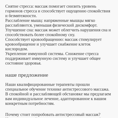
Снятие стресса: массаж помогает снизить уровень
гормонов стресса и способствует ощущению спокойствия
и безмятежности.
Расслабление мышц: напряженные мышцы мягко
расслабляются, уменьшая физический дискомфорт.
Улучшение сна: массаж может облегчить нарушения сна и
способствовать более спокойному сну.
Способствует кровообращению: массаж стимулирует
кровообращение и улучшает снабжение клеток
кислородом.
Укрепление иммунной системы. Снижение стресса
поддерживает иммунную систему и улучшает общее
состояние здоровья.
наше предложение
Наши квалифицированные терапевты прошли
специальное обучение технике антистрессового массажа.
В спокойной и расслабляющей обстановке мы предлагаем
вам индивидуальное лечение, адаптированное к вашим
конкретным потребностям.
Почему стоит попробовать антистрессовый массаж?