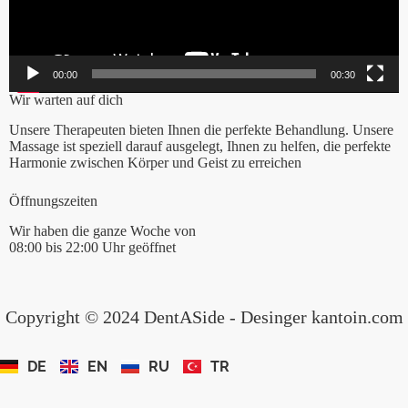
00:00
00:30
Wir warten auf dich
Unsere Therapeuten bieten Ihnen die perfekte Behandlung. Unsere
Massage ist speziell darauf ausgelegt, Ihnen zu helfen, die perfekte
Harmonie zwischen Körper und Geist zu erreichen
Öffnungszeiten
Wir haben die ganze Woche von
08:00 bis 22:00 Uhr geöffnet
Copyright © 2024 DentASide - Desinger kantoin.com
DE
EN
RU
TR