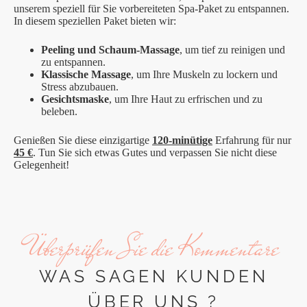
unserem speziell für Sie vorbereiteten Spa-Paket zu entspannen.
In diesem speziellen Paket bieten wir:
Peeling und Schaum-Massage
, um tief zu reinigen und
zu entspannen.
Klassische Massage
, um Ihre Muskeln zu lockern und
Stress abzubauen.
Gesichtsmaske
, um Ihre Haut zu erfrischen und zu
beleben.
Genießen Sie diese einzigartige
120-minütige
Erfahrung für nur
45 €
. Tun Sie sich etwas Gutes und verpassen Sie nicht diese
Gelegenheit!
Überprüfen Sie die Kommentare
WAS SAGEN KUNDEN
ÜBER UNS ?