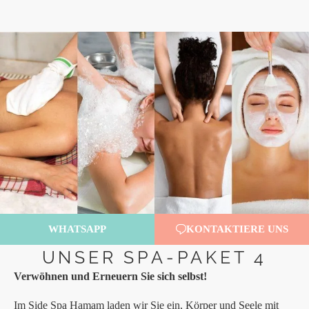
WHATSAPP
KONTAKTIERE UNS
UNSER SPA-PAKET 4
Verwöhnen und Erneuern Sie sich selbst!
Im Side Spa Hamam laden wir Sie ein, Körper und Seele mit