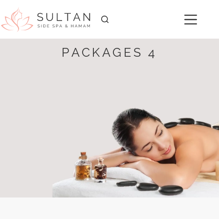
PACKAGES 4